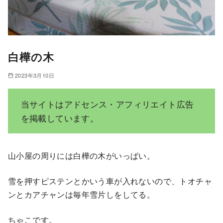
白樺の木
2023年3月10日
当サイトはアドセンス・アフィリエイト広告
を掲載しています。
山小屋の周りには白樺の木がいっぱい。
雪を押すピステンとかいう車が入れないので、トオチャ
ンとカアチャンは毎年雪片しをしてる。
ちゃこです。