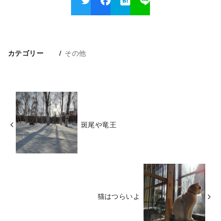
その他
カテゴリー
斑尾や竜王
猫はつらいよ