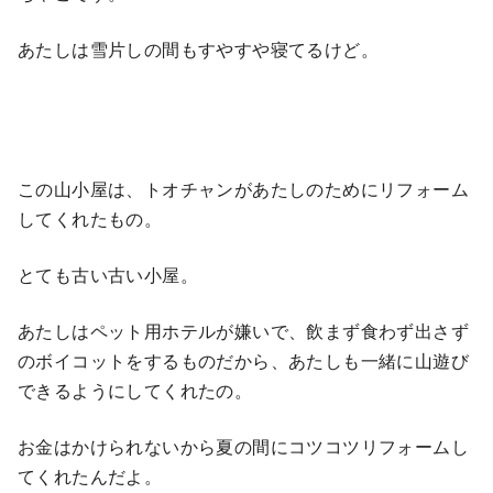
あたしは雪片しの間もすやすや寝てるけど。
この山小屋は、トオチャンがあたしのためにリフォーム
してくれたもの。
とても古い古い小屋。
あたしはペット用ホテルが嫌いで、飲まず食わず出さず
のボイコットをするものだから、あたしも一緒に山遊び
できるようにしてくれたの。
お金はかけられないから夏の間にコツコツリフォームし
てくれたんだよ。