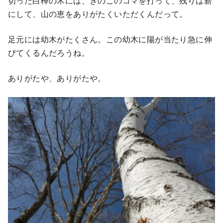
切った白樺の木には、きのこのコマを打って、残りは薪
にして、山の恵をありがたくいただくんだって。
足元には幼木がたくさん。この幼木に陽が当たり急に伸
びてくるんだろうね。
ありがたや、ありがたや。