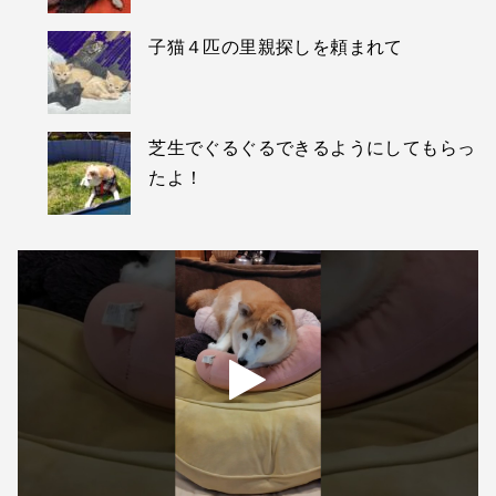
子猫４匹の里親探しを頼まれて
芝生でぐるぐるできるようにしてもらっ
たよ！