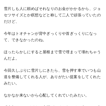
雪片しも人に頼めばそれなりのお金がかかるから、ジョ
セツサイズとか瞑想などと称して二人で頑張っていたの
だけど、
今年はトオチャンが背中ぎっくりや首ぎっくりになっ
て、できなかったのね。
ほったらかしにすると屋根まで雪で埋まって壊れちゃう
んだよ。
今回久しぶりに雪片しにきたら、雪を押す車でいつも山
道を整備してくれる人が、ありがたい提案をしてくれた
みたい。
なかなか来ないから心配してくれていたみたい。