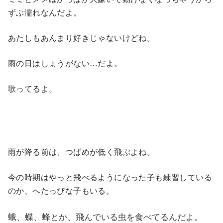
ずぶ濡れなんだよ。
あたしもあんまり好きじゃないけどね。
雨の日はしょうがない…だよ。
歌ってるよ。
雨が降る前は、つばめが低く飛ぶよね。
今の時期はやっと飛べるようになった子も練習している
のか、へたっぴな子もいる。
蛾、蝶、蜂とか、飛んでいる虫を食べてるんだよ
。