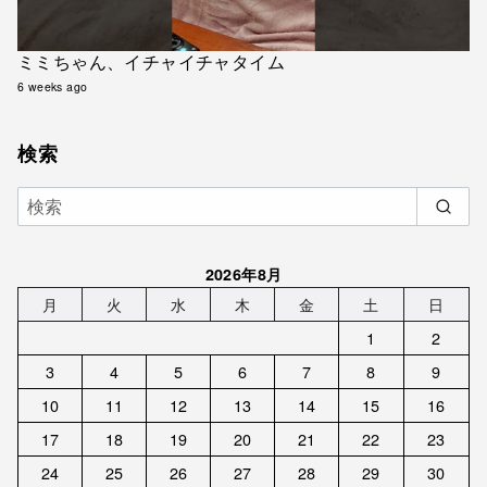
ミミちゃん、イチャイチャタイム
6 weeks ago
検索
2026年8月
月
火
水
木
金
土
日
1
2
3
4
5
6
7
8
9
10
11
12
13
14
15
16
17
18
19
20
21
22
23
24
25
26
27
28
29
30