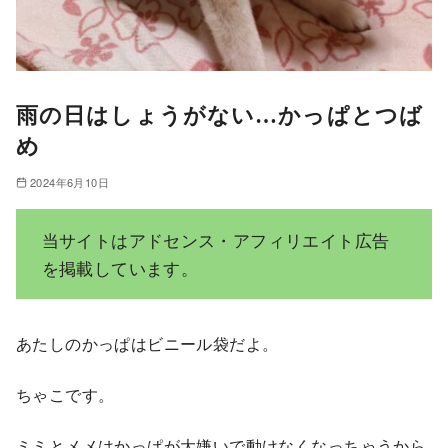
雨の日はしょうがない…かっぱとつば
め
2024年6月10日
当サイトはアドセンス・アフィリエイト広告
を掲載しています。
あたしのかっぱはビニール袋だよ。
ちゃこです。
ミミとメメはかっぱが大嫌いで動けなくなっちゃうから