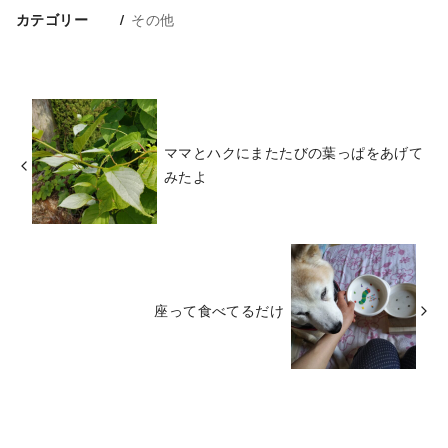
その他
カテゴリー
ママとハクにまたたびの葉っぱをあげて
みたよ
座って食べてるだけ