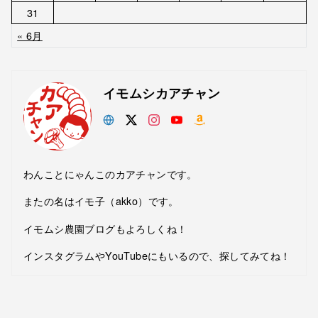
31
« 6月
イモムシカアチャン
わんことにゃんこのカアチャンです。
またの名はイモ子（akko）です。
イモムシ農園ブログもよろしくね！
インスタグラムやYouTubeにもいるので、探してみてね！