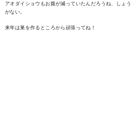
アオダイショウもお腹が減っていたんだろうね、しょう
がない。
来年は巣を作るところから頑張ってね！