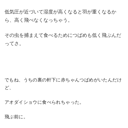
低気圧が近づいて湿度が高くなると羽が重くなるか
ら、高く飛べなくなっちゃう。
その虫を捕まえて食べるためにつばめも低く飛ぶんだ
ってさ。
でもね、うちの裏の軒下に赤ちゃんつばめがいたんだけ
ど、
アオダイショウに食べられちゃった。
飛ぶ前に。