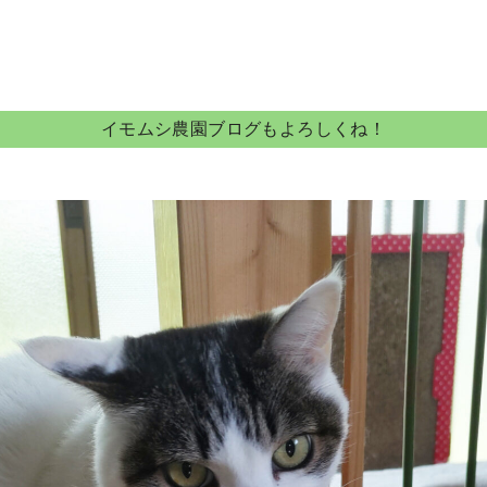
イモムシ農園ブログもよろしくね！