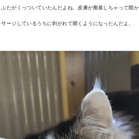
まぶたがくっついていたんだよね。皮膚が癒着しちゃって開か
ッサージしているうちに剥がれて開くようになったんだよ。