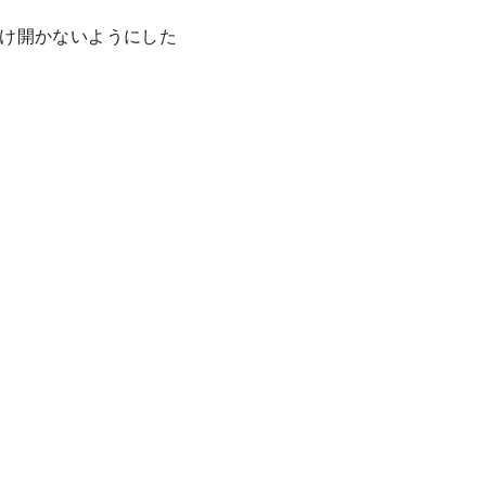
け開かないようにした