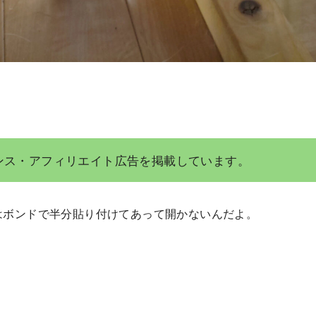
ンス・アフィリエイト広告を掲載しています。
はボンドで半分貼り付けてあって開かないんだよ。