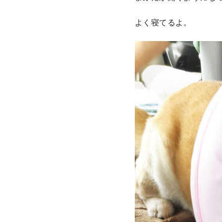
よく寝てるよ。