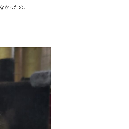
なかったの。