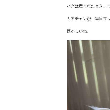
ハクは産まれたとき、
カアチャンが、毎日マ
懐かしいね。